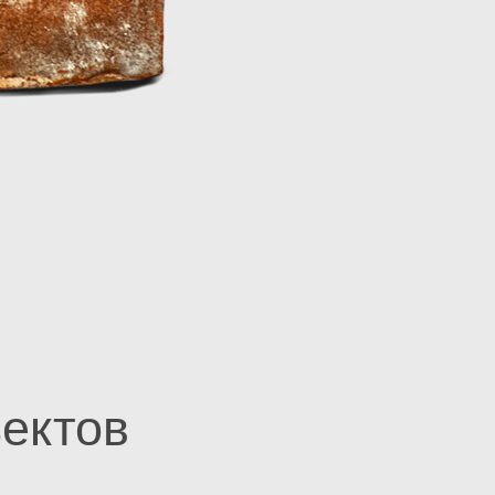
ектов