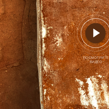
ПОСМОТРИТЕ
ВИДЕО