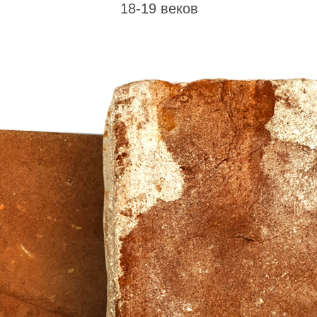
18-19 веков