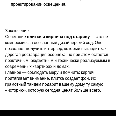
проектировании освещения.
Заключение
Сочетание
плитки и кирпича под старину
— это не
компромисс, а осознанный дизайнерский ход. Оно
позволяет получить интерьер, который выглядит как
дорогая реставрация особняка, но при этом остается
практичным, бюджетным и технически реализуемым в
современных квартирах и домах.
Главное — соблюдать меру и помнить: кирпич
притягивает внимание, плитка создает фон. Их
грамотный тандем подарит вашему дому ту самую
«историю», которую сегодня ценят больше всего.