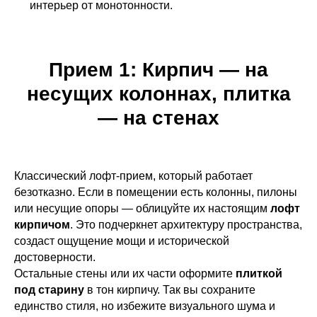
интерьер от монотонности.
Прием 1: Кирпич — на
несущих колоннах, плитка
— на стенах
Классический лофт-прием, который работает
безотказно. Если в помещении есть колонны, пилоны
или несущие опоры — облицуйте их настоящим
лофт
кирпичом
. Это подчеркнет архитектуру пространства,
создаст ощущение мощи и исторической
достоверности.
Остальные стены или их части оформите
плиткой
под старину
в тон кирпичу. Так вы сохраните
единство стиля, но избежите визуального шума и