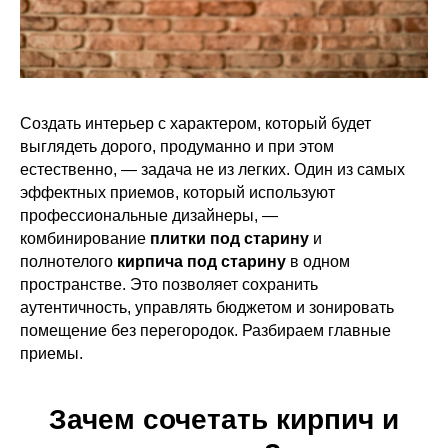
Создать интерьер с характером, который будет
выглядеть дорого, продуманно и при этом
естественно, — задача не из легких. Один из самых
эффектных приемов, который используют
профессиональные дизайнеры, —
комбинирование
плитки под старину
и
полнотелого
кирпича под старину
в одном
пространстве. Это позволяет сохранить
аутентичность, управлять бюджетом и зонировать
помещение без перегородок. Разбираем главные
приемы.
Зачем сочетать кирпич и