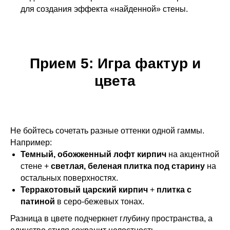
для создания эффекта «найденной» стены.
Прием 5: Игра фактур и
цвета
Не бойтесь сочетать разные оттенки одной гаммы.
Например:
Темный, обожженный лофт кирпич
на акцентной
стене +
светлая, беленая плитка под старину
на
остальных поверхностях.
Терракотовый царский кирпич
+
плитка с
патиной
в серо-бежевых тонах.
Разница в цвете подчеркнет глубину пространства, а