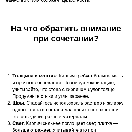
единство стиля сохранит целостность.
На что обратить внимание
при сочетании?
Толщина и монтаж.
Кирпич требует больше места
и прочного основания. Планируя комбинацию,
учитывайте, что стена с кирпичом будет толще.
Продумайте стыки и углы заранее.
Швы.
Старайтесь использовать раствор и затирку
одного цвета и состава для обеих поверхностей —
это объединит разные материалы.
Свет.
Кирпич сильнее поглощает свет, плитка —
больше отражает. Учитывайте это при