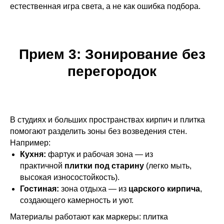
естественная игра света, а не как ошибка подбора.
Прием 3: Зонирование без
перегородок
В студиях и больших пространствах кирпич и плитка
помогают разделить зоны без возведения стен.
Например:
Кухня:
фартук и рабочая зона — из
практичной
плитки под старину
(легко мыть,
высокая износостойкость).
Гостиная:
зона отдыха — из
царского кирпича
,
создающего камерность и уют.
Материалы работают как маркеры: плитка