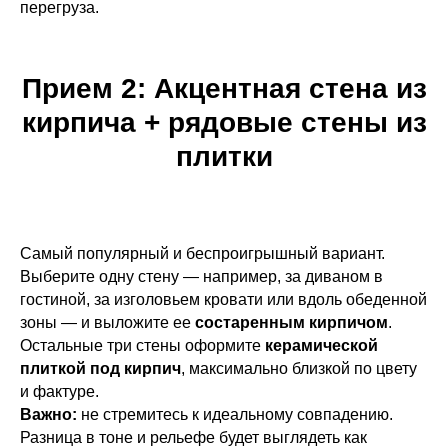
перегруза.
Прием 2: Акцентная стена из
кирпича + рядовые стены из
плитки
Самый популярный и беспроигрышный вариант.
Выберите одну стену — например, за диваном в
гостиной, за изголовьем кровати или вдоль обеденной
зоны — и выложите ее
состаренным кирпичом
.
Остальные три стены оформите
керамической
плиткой под кирпич
, максимально близкой по цвету
и фактуре.
Важно:
не стремитесь к идеальному совпадению.
Разница в тоне и рельефе будет выглядеть как