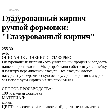
Глазурованный кирпич
ПЛИТКА
О ЗАВОДЕ
ручной формовки:
"Глазурованный кирпич"
255,30
руб.
ОПИСАНИЕ ЛИНЕЙКИ С ГЛАЗУРЬЮ
Глазурованный кирпич - это уникальный продукт и гордость
нашего производства. Мы разработали собственную линейку
и палитру керамической глазури. Все глазури имеют
натуральную керамическую основу. Для покрытия глазурью
мы используем кирпич из линейки МИКС.
СПОСОБ ПРОИЗВОДСТВА:
100 % ручная формовка
МАТЕРИАЛ:
глина
ЦВЕТ: классический терракотовый, цветные керамические