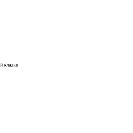
й кладки.