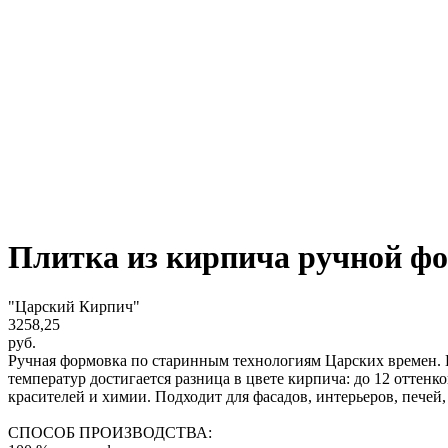
Плитка из кирпича ручной 
"Царский Кирпич"
3258,25
руб.
Ручная формовка по старинным технологиям Царских времен. К
температур достигается разница в цвете кирпича: до 12 отте
красителей и химии. Подходит для фасадов, интерьеров, печей,
СПОСОБ ПРОИЗВОДСТВА: