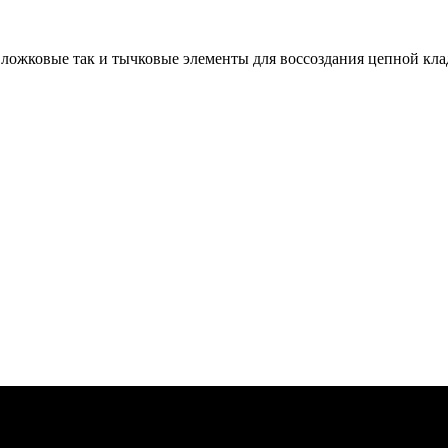
ложковые так и тычковые элементы для воссоздания цепной кла