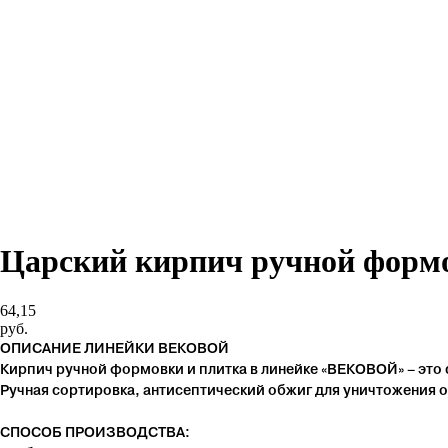
Царский кирпич ручной форм
64,15
руб.
ОПИСАНИЕ ЛИНЕЙКИ ВЕКОВОЙ
Кирпич ручной формовки и плитка в линейке «ВЕКОВОЙ» – это 
Ручная сортировка, антисептический обжиг для уничтожения о
СПОСОБ ПРОИЗВОДСТВА: