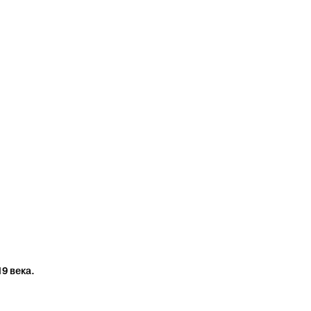
9 века.