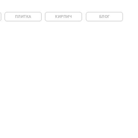
ПЛИТКА
КИРПИЧ
БЛОГ