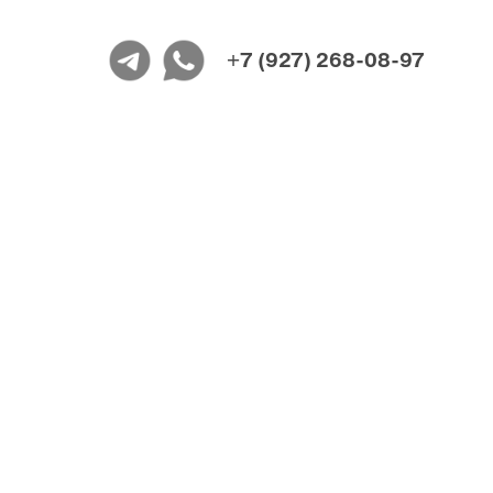
+7 (927) 268-08-97